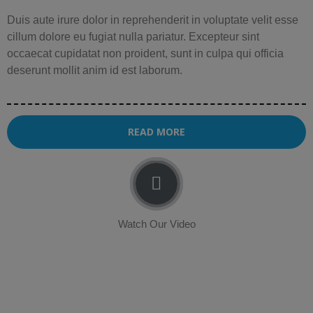
Duis aute irure dolor in reprehenderit in voluptate velit esse
cillum dolore eu fugiat nulla pariatur. Excepteur sint
occaecat cupidatat non proident, sunt in culpa qui officia
deserunt mollit anim id est laborum.
READ MORE
Watch Our Video