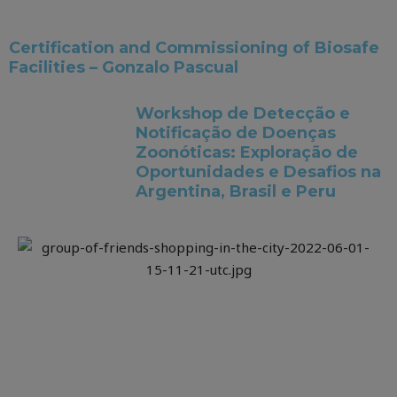
Certification and Commissioning of Biosafe
Facilities – Gonzalo Pascual
Workshop de Detecção e
Notificação de Doenças
Zoonóticas: Exploração de
Oportunidades e Desafios na
Argentina, Brasil e Peru