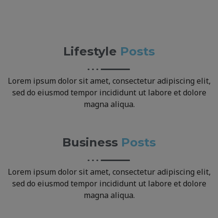
Lifestyle
Posts
Lorem ipsum dolor sit amet, consectetur adipiscing elit,
sed do eiusmod tempor incididunt ut labore et dolore
magna aliqua.
Business
Posts
Lorem ipsum dolor sit amet, consectetur adipiscing elit,
sed do eiusmod tempor incididunt ut labore et dolore
magna aliqua.