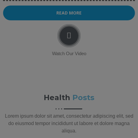
READ MORE
Watch Our Video
Health
Posts
Lorem ipsum dolor sit amet, consectetur adipiscing elit, sed
do eiusmod tempor incididunt ut labore et dolore magna
aliqua.