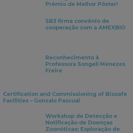
Prêmio de Melhor Pôster!
SB3 firma convênio de
cooperação com a AMEXBIO
Reconhecimento à
Professora Songelí Menezes
Freire
Certification and Commissioning of Biosafe
Facilities – Gonzalo Pascual
Workshop de Detecção e
Notificação de Doenças
Zoonóticas: Exploração de