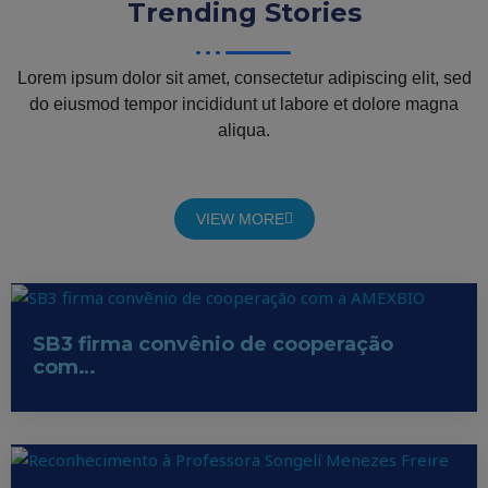
Trending
Stories
Lorem ipsum dolor sit amet, consectetur adipiscing elit, sed
do eiusmod tempor incididunt ut labore et dolore magna
aliqua.
VIEW MORE
SB3 firma convênio de cooperação
com…