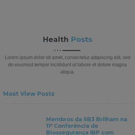
Health
Posts
Lorem ipsum dolor sit amet, consectetur adipiscing elit, sed
do eiusmod tempor incididunt ut labore et dolore magna
aliqua.
Most View Posts
Membros da SB3 Brilham na
11ª Conferência de
Biossegurança IBP com