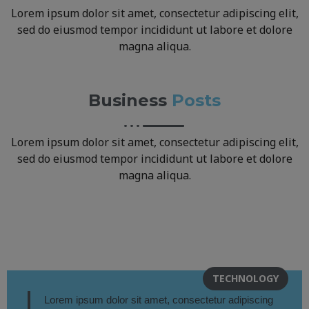
Lorem ipsum dolor sit amet, consectetur adipiscing elit,
sed do eiusmod tempor incididunt ut labore et dolore
magna aliqua.
Business
Posts
Lorem ipsum dolor sit amet, consectetur adipiscing elit,
sed do eiusmod tempor incididunt ut labore et dolore
magna aliqua.
TECHNOLOGY
Lorem ipsum dolor sit amet, consectetur adipiscing