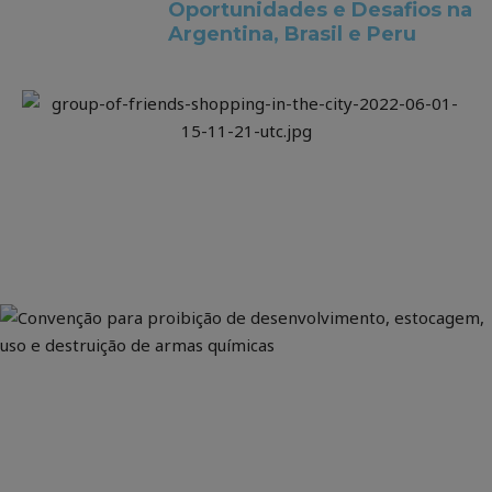
Oportunidades e Desafios na
Argentina, Brasil e Peru