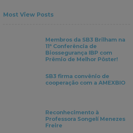
Most View Posts
Membros da SB3 Brilham na
11ª Conferência de
Biossegurança IBP com
Prêmio de Melhor Pôster!
SB3 firma convênio de
cooperação com a AMEXBIO
Reconhecimento à
Professora Songelí Menezes
Freire