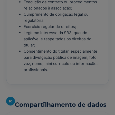
Execução de contrato ou procedimentos
relacionados à associação;
Cumprimento de obrigação legal ou
regulatória;
Exercício regular de direitos;
Legítimo interesse da SB3, quando
aplicável e respeitados os direitos do
titular;
Consentimento do titular, especialmente
para divulgação pública de imagem, foto,
voz, nome, mini currículo ou informações
profissionais.
10
Compartilhamento de dados