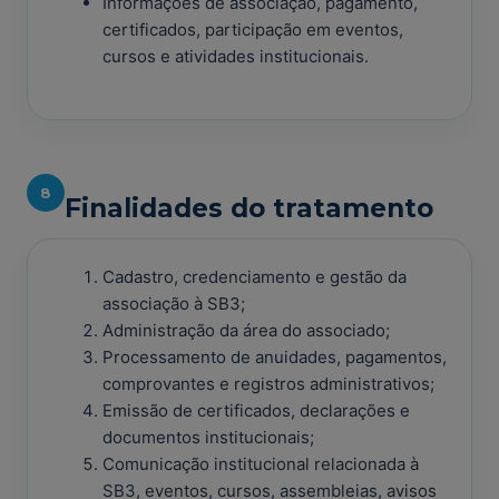
Informações de associação, pagamento,
certificados, participação em eventos,
cursos e atividades institucionais.
8
Finalidades do tratamento
Cadastro, credenciamento e gestão da
associação à SB3;
Administração da área do associado;
Processamento de anuidades, pagamentos,
comprovantes e registros administrativos;
Emissão de certificados, declarações e
documentos institucionais;
Comunicação institucional relacionada à
SB3, eventos, cursos, assembleias, avisos