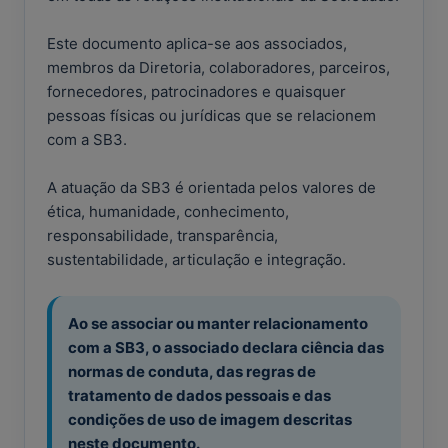
Este documento aplica-se aos associados,
membros da Diretoria, colaboradores, parceiros,
fornecedores, patrocinadores e quaisquer
pessoas físicas ou jurídicas que se relacionem
com a SB3.
A atuação da SB3 é orientada pelos valores de
ética, humanidade, conhecimento,
responsabilidade, transparência,
sustentabilidade, articulação e integração.
Ao se associar ou manter relacionamento
com a SB3, o associado declara ciência das
normas de conduta, das regras de
tratamento de dados pessoais e das
condições de uso de imagem descritas
neste documento.