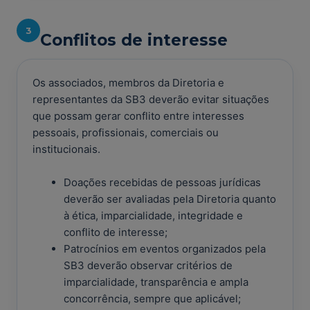
3
Conflitos de interesse
Os associados, membros da Diretoria e
representantes da SB3 deverão evitar situações
que possam gerar conflito entre interesses
pessoais, profissionais, comerciais ou
institucionais.
Doações recebidas de pessoas jurídicas
deverão ser avaliadas pela Diretoria quanto
à ética, imparcialidade, integridade e
conflito de interesse;
Patrocínios em eventos organizados pela
SB3 deverão observar critérios de
imparcialidade, transparência e ampla
concorrência, sempre que aplicável;