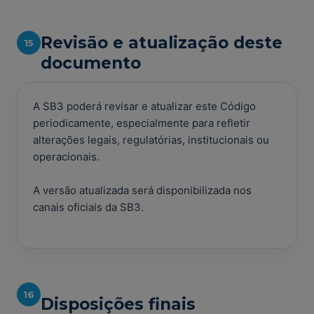
Revisão e atualização deste
15
documento
A SB3 poderá revisar e atualizar este Código
periodicamente, especialmente para refletir
alterações legais, regulatórias, institucionais ou
operacionais.
A versão atualizada será disponibilizada nos
canais oficiais da SB3.
16
Disposições finais