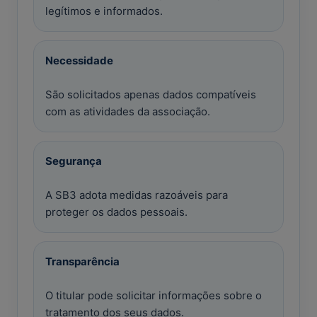
legítimos e informados.
Necessidade
São solicitados apenas dados compatíveis
com as atividades da associação.
Segurança
A SB3 adota medidas razoáveis para
proteger os dados pessoais.
Transparência
O titular pode solicitar informações sobre o
tratamento dos seus dados.