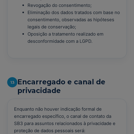
Revogação do consentimento;
Eliminação dos dados tratados com base no
consentimento, observadas as hipóteses
legais de conservação;
Oposição a tratamento realizado em
desconformidade com a LGPD.
Encarregado e canal de
13
privacidade
Enquanto não houver indicação formal de
encarregado específico, o canal de contato da
SB3 para assuntos relacionados à privacidade e
proteção de dados pessoais será: