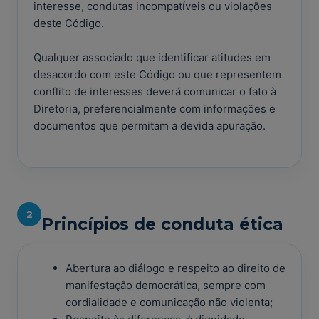
interesse, condutas incompatíveis ou violações
deste Código.
Qualquer associado que identificar atitudes em
desacordo com este Código ou que representem
conflito de interesses deverá comunicar o fato à
Diretoria, preferencialmente com informações e
documentos que permitam a devida apuração.
2
Princípios de conduta ética
Abertura ao diálogo e respeito ao direito de
manifestação democrática, sempre com
cordialidade e comunicação não violenta;