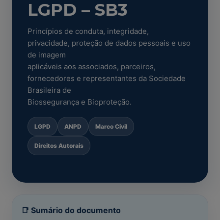
LGPD – SB3
Princípios de conduta, integridade,
privacidade, proteção de dados pessoais e uso
de imagem
aplicáveis aos associados, parceiros,
fornecedores e representantes da Sociedade
Brasileira de
Biossegurança e Bioproteção.
LGPD
ANPD
Marco Civil
Direitos Autorais
📑 Sumário do documento