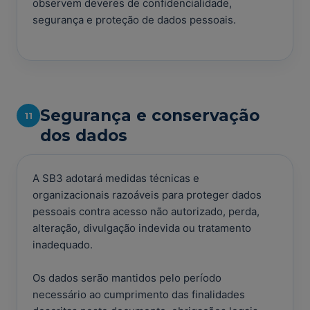
observem deveres de confidencialidade,
segurança e proteção de dados pessoais.
Segurança e conservação
11
dos dados
A SB3 adotará medidas técnicas e
organizacionais razoáveis para proteger dados
pessoais contra acesso não autorizado, perda,
alteração, divulgação indevida ou tratamento
inadequado.
Os dados serão mantidos pelo período
necessário ao cumprimento das finalidades