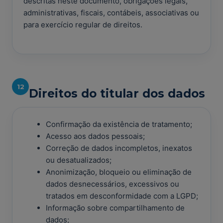
descritas neste documento, obrigações legais,
administrativas, fiscais, contábeis, associativas ou
para exercício regular de direitos.
12
Direitos do titular dos dados
Confirmação da existência de tratamento;
Acesso aos dados pessoais;
Correção de dados incompletos, inexatos
ou desatualizados;
Anonimização, bloqueio ou eliminação de
dados desnecessários, excessivos ou
tratados em desconformidade com a LGPD;
Informação sobre compartilhamento de
dados;