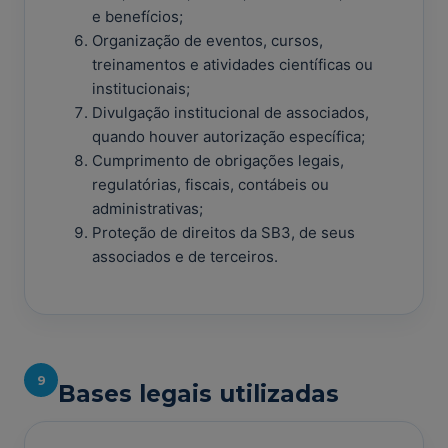
e benefícios;
Organização de eventos, cursos,
treinamentos e atividades científicas ou
institucionais;
Divulgação institucional de associados,
quando houver autorização específica;
Cumprimento de obrigações legais,
regulatórias, fiscais, contábeis ou
administrativas;
Proteção de direitos da SB3, de seus
associados e de terceiros.
9
Bases legais utilizadas