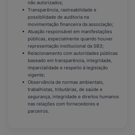
não autorizados;
Transparência, rastreabilidade e
possibilidade de auditoria na
movimentação financeira da associação;
Atuação responsável em manifestações
públicas, especialmente quando houver
representação institucional da SB3;
Relacionamento com autoridades públicas
baseado em transparência, integridade,
imparcialidade e respeito à legislação
vigente;
Observância de normas ambientais,
trabalhistas, tributárias, de saúde e
segurança, integridade e direitos humanos
nas relações com fornecedores e
parceiros.