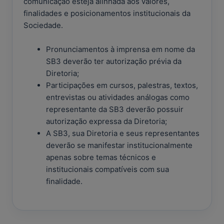
comunicação esteja alinhada aos valores,
finalidades e posicionamentos institucionais da
Sociedade.
Pronunciamentos à imprensa em nome da
SB3 deverão ter autorização prévia da
Diretoria;
Participações em cursos, palestras, textos,
entrevistas ou atividades análogas como
representante da SB3 deverão possuir
autorização expressa da Diretoria;
A SB3, sua Diretoria e seus representantes
deverão se manifestar institucionalmente
apenas sobre temas técnicos e
institucionais compatíveis com sua
finalidade.