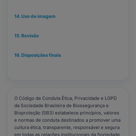
14. Uso de imagem
15. Revisão
16. Disposições finais
O Código de Conduta Ética, Privacidade e LGPD
da Sociedade Brasileira de Biossegurança e
Bioproteção (SB3) estabelece princípios, valores
e normas de conduta destinados a promover uma
cultura ética, transparente, responsável e segura
em todas as relações institucionais da Sociedade.