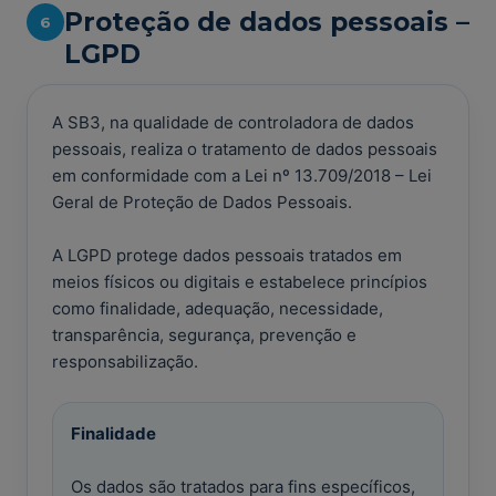
Proteção de dados pessoais –
6
LGPD
A SB3, na qualidade de controladora de dados
pessoais, realiza o tratamento de dados pessoais
em conformidade com a Lei nº 13.709/2018 – Lei
Geral de Proteção de Dados Pessoais.
A LGPD protege dados pessoais tratados em
meios físicos ou digitais e estabelece princípios
como finalidade, adequação, necessidade,
transparência, segurança, prevenção e
responsabilização.
Finalidade
Os dados são tratados para fins específicos,