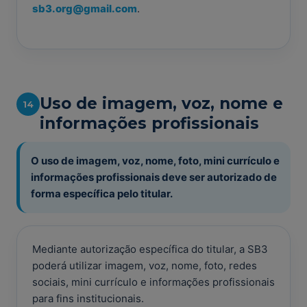
sb3.org@gmail.com
.
Uso de imagem, voz, nome e
14
informações profissionais
O uso de imagem, voz, nome, foto, mini currículo e
informações profissionais deve ser autorizado de
forma específica pelo titular.
Mediante autorização específica do titular, a SB3
poderá utilizar imagem, voz, nome, foto, redes
sociais, mini currículo e informações profissionais
para fins institucionais.