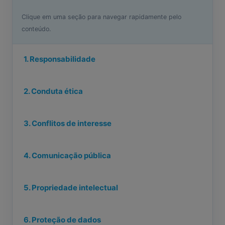
Clique em uma seção para navegar rapidamente pelo
conteúdo.
1. Responsabilidade
2. Conduta ética
3. Conflitos de interesse
4. Comunicação pública
5. Propriedade intelectual
6. Proteção de dados