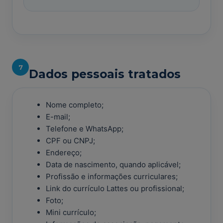
7
Dados pessoais tratados
Nome completo;
E-mail;
Telefone e WhatsApp;
CPF ou CNPJ;
Endereço;
Data de nascimento, quando aplicável;
Profissão e informações curriculares;
Link do currículo Lattes ou profissional;
Foto;
Mini currículo;