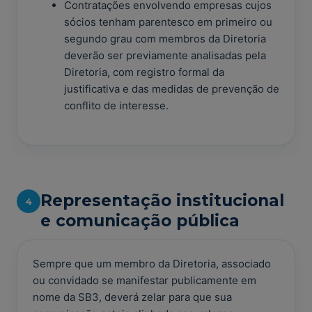
Contratações envolvendo empresas cujos
sócios tenham parentesco em primeiro ou
segundo grau com membros da Diretoria
deverão ser previamente analisadas pela
Diretoria, com registro formal da
justificativa e das medidas de prevenção de
conflito de interesse.
Representação institucional
4
e comunicação pública
Sempre que um membro da Diretoria, associado
ou convidado se manifestar publicamente em
nome da SB3, deverá zelar para que sua