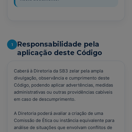
Responsabilidade pela
1
aplicação deste Código
Caberá à Diretoria da SB3 zelar pela ampla
divulgação, observância e cumprimento deste
Código, podendo aplicar advertências, medidas
administrativas ou outras providências cabíveis
em caso de descumprimento.
A Diretoria poderá avaliar a criação de uma
Comissão de Ética ou instância equivalente para
análise de situações que envolvam conflitos de