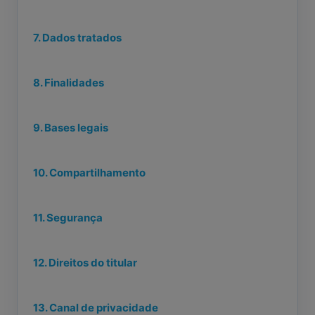
7. Dados tratados
8. Finalidades
9. Bases legais
10. Compartilhamento
11. Segurança
12. Direitos do titular
13. Canal de privacidade