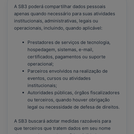
A SB3 poderá compartilhar dados pessoais
apenas quando necessário para suas atividades
institucionais, administrativas, legais ou
operacionais, incluindo, quando aplicável:
Prestadores de serviços de tecnologia,
hospedagem, sistemas, e-mail,
certificados, pagamentos ou suporte
operacional;
Parceiros envolvidos na realização de
eventos, cursos ou atividades
institucionais;
Autoridades públicas, órgãos fiscalizadores
ou terceiros, quando houver obrigação
legal ou necessidade de defesa de direitos.
A SB3 buscará adotar medidas razoáveis para
que terceiros que tratem dados em seu nome