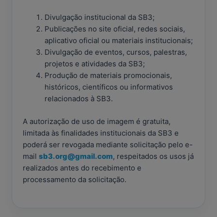
Divulgação institucional da SB3;
Publicações no site oficial, redes sociais,
aplicativo oficial ou materiais institucionais;
Divulgação de eventos, cursos, palestras,
projetos e atividades da SB3;
Produção de materiais promocionais,
históricos, científicos ou informativos
relacionados à SB3.
A autorização de uso de imagem é gratuita,
limitada às finalidades institucionais da SB3 e
poderá ser revogada mediante solicitação pelo e-
mail
sb3.org@gmail.com
, respeitados os usos já
realizados antes do recebimento e
processamento da solicitação.