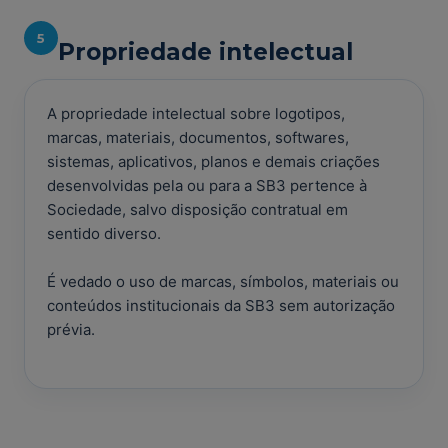
5
Propriedade intelectual
A propriedade intelectual sobre logotipos,
marcas, materiais, documentos, softwares,
sistemas, aplicativos, planos e demais criações
desenvolvidas pela ou para a SB3 pertence à
Sociedade, salvo disposição contratual em
sentido diverso.
É vedado o uso de marcas, símbolos, materiais ou
conteúdos institucionais da SB3 sem autorização
prévia.