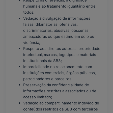
Respeito às diferenças, à dignidade
humana e ao tratamento igualitário entre
todos;
Vedação à divulgação de informações
falsas, difamatórias, ofensivas,
discriminatórias, abusivas, obscenas,
ameaçadoras ou que estimulem ódio ou
violência;
Respeito aos direitos autorais, propriedade
intelectual, marcas, logotipos e materiais
institucionais da SB3;
Imparcialidade no relacionamento com
instituições comerciais, órgãos públicos,
patrocinadores e parceiros;
Preservação da confidencialidade de
informações restritas a associados ou de
acesso limitado;
Vedação ao compartilhamento indevido de
conteúdos restritos da SB3 com terceiros