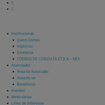
Institucional
Quem Somos
Histórico
Diretoria
CÓDIGO DE CONDUTA ÉTICA – SB3
Associados
Área do Associado
Associe-se
Benefícios
Eventos
Webinários
Links de Interesse