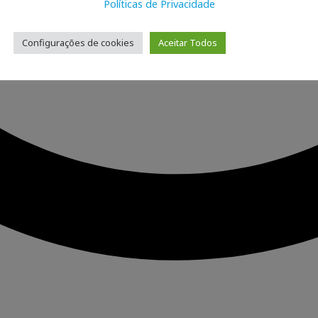
Políticas de Privacidade
Configurações de cookies
Aceitar Todos