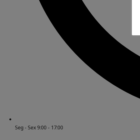
Seg - Sex 9:00 - 17:00