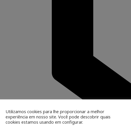
Utilizamos cookies para lhe proporcionar a melhor
experiência em nosso site. Você pode descobrir quais
cookies estamos usando em configurar.