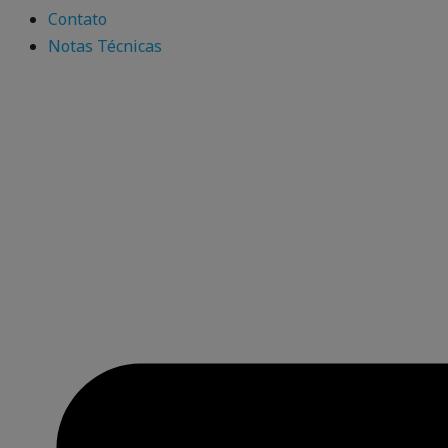
Contato
Notas Técnicas