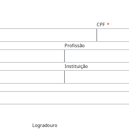
CPF
Profissão
Instituição
Logradouro