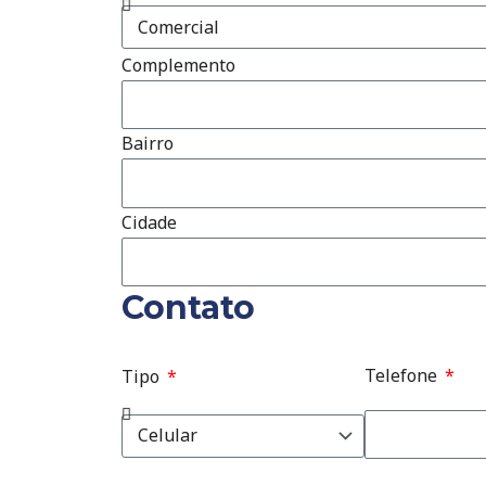
Complemento
Bairro
Cidade
Contato
Telefone
Tipo