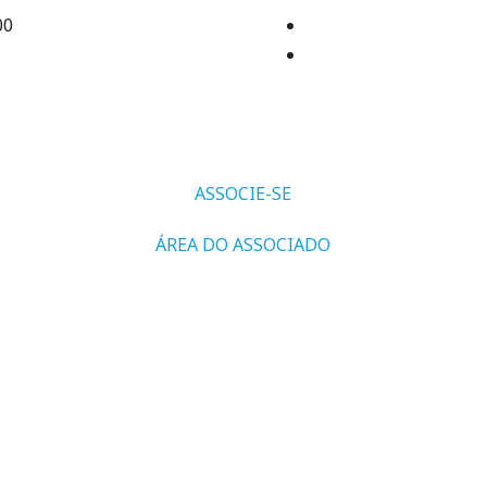
00
ASSOCIE-SE
ÁREA DO ASSOCIADO