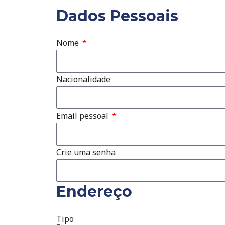
Dados Pessoais
Nome
Nacionalidade
Email pessoal
Crie uma senha
Endereço
Tipo