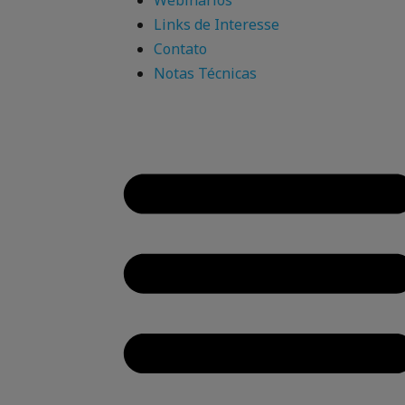
Webinários
Links de Interesse
Contato
Notas Técnicas