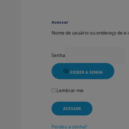
Acessar
Nome de usuário ou endereço de e-
Senha
EXIBIR A SENHA
Lembrar-me
Perdeu a senha?