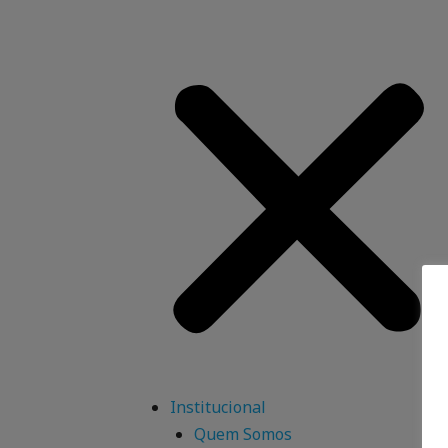
Institucional
Quem Somos