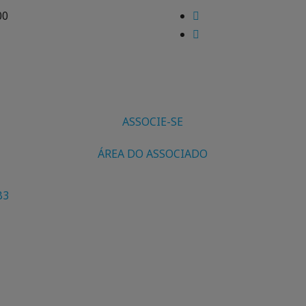
00
ASSOCIE-SE
ÁREA DO ASSOCIADO
B3