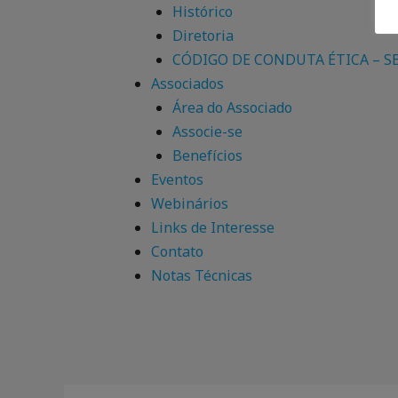
Histórico
Diretoria
CÓDIGO DE CONDUTA ÉTICA – S
Associados
Área do Associado
Associe-se
Benefícios
Eventos
Webinários
Links de Interesse
Contato
Notas Técnicas