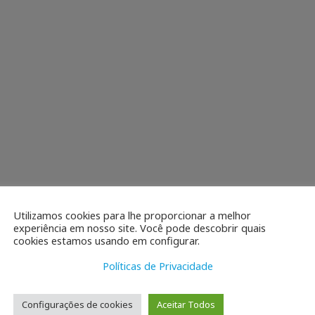
Utilizamos cookies para lhe proporcionar a melhor
experiência em nosso site. Você pode descobrir quais
cookies estamos usando em configurar.
Políticas de Privacidade
Configurações de cookies
Aceitar Todos