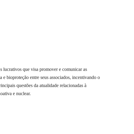
 lucrativos que visa promover e comunicar as
a e bioproteção entre seus associados, incentivando o
rincipais questões da atualidade relacionadas à
oativa e nuclear.