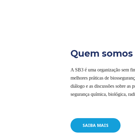
Quem
somos
A SB3 é uma organização sem fins
melhores práticas de biosseguranç
diálogo e as discussões sobre as p
segurança química, biológica, radi
SAIBA MAIS