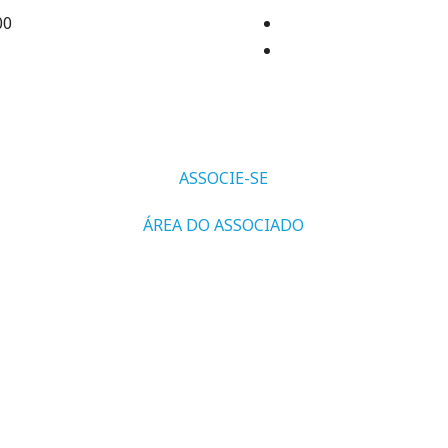
00
ASSOCIE-SE
ÁREA DO ASSOCIADO